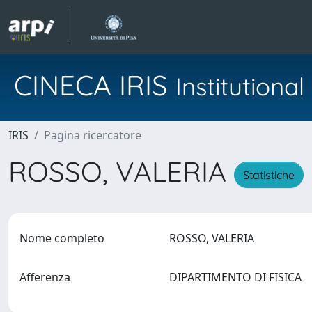
CINECA IRIS
Institution
IRIS
Pagina ricercatore
ROSSO, VALERIA
Statistiche
Nome completo
ROSSO, VALERIA
Afferenza
DIPARTIMENTO DI FISICA