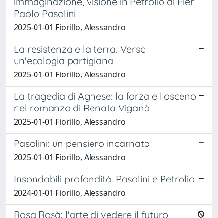
immaginazione, visione in Petrolio di Pier
Paolo Pasolini
2025-01-01 Fiorillo, Alessandro
La resistenza e la terra. Verso
un'ecologia partigiana
2025-01-01 Fiorillo, Alessandro
La tragedia di Agnese: la forza e l'osceno
nel romanzo di Renata Viganò
2025-01-01 Fiorillo, Alessandro
Pasolini: un pensiero incarnato
2025-01-01 Fiorillo, Alessandro
Insondabili profondità. Pasolini e Petrolio
2024-01-01 Fiorillo, Alessandro
Rosa Rosà: l'arte di vedere il futuro