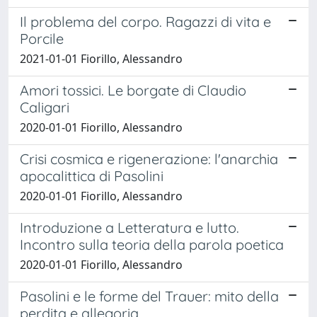
Il problema del corpo. Ragazzi di vita e
Porcile
2021-01-01 Fiorillo, Alessandro
Amori tossici. Le borgate di Claudio
Caligari
2020-01-01 Fiorillo, Alessandro
Crisi cosmica e rigenerazione: l'anarchia
apocalittica di Pasolini
2020-01-01 Fiorillo, Alessandro
Introduzione a Letteratura e lutto.
Incontro sulla teoria della parola poetica
2020-01-01 Fiorillo, Alessandro
Pasolini e le forme del Trauer: mito della
perdita e allegoria