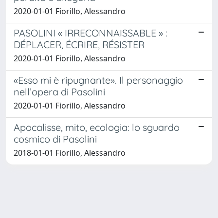
2020-01-01 Fiorillo, Alessandro
PASOLINI « IRRECONNAISSABLE » :
DÉPLACER, ÉCRIRE, RÉSISTER
2020-01-01 Fiorillo, Alessandro
«Esso mi è ripugnante». Il personaggio
nell’opera di Pasolini
2020-01-01 Fiorillo, Alessandro
Apocalisse, mito, ecologia: lo sguardo
cosmico di Pasolini
2018-01-01 Fiorillo, Alessandro