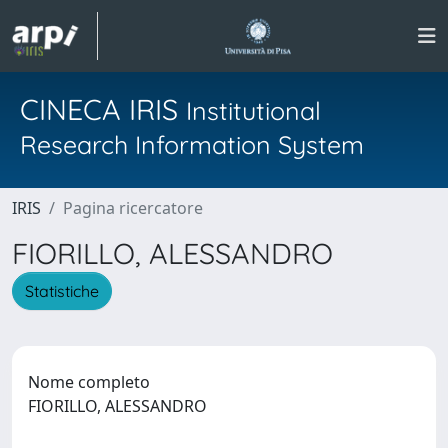
CINECA IRIS
Institutional
Research Information System
IRIS
Pagina ricercatore
FIORILLO, ALESSANDRO
Statistiche
Nome completo
FIORILLO, ALESSANDRO