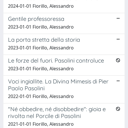
2024-01-01 Fiorillo, Alessandro
Gentile professoressa
2023-01-01 Fiorillo, Alessandro
La porta stretta della storia
2023-01-01 Fiorillo, Alessandro
Le forze del fuori. Pasolini controluce
2023-01-01 Fiorillo, Alessandro
Voci ingiallite. La Divina Mimesis di Pier
Paolo Pasolini
2022-01-01 Fiorillo, Alessandro
"Né obbedire, né disobbedire": gioia e
rivolta nel Porcile di Pasolini
2021-01-01 Fiorillo, Alessandro