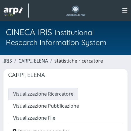
CINECA IRIS
Institutional
Research Information System
IRIS
CARPI, ELENA
statistiche ricercatore
CARPI, ELENA
Visualizzazione Ricercatore
Visualizzazione Pubblicazione
Visualizzazione File