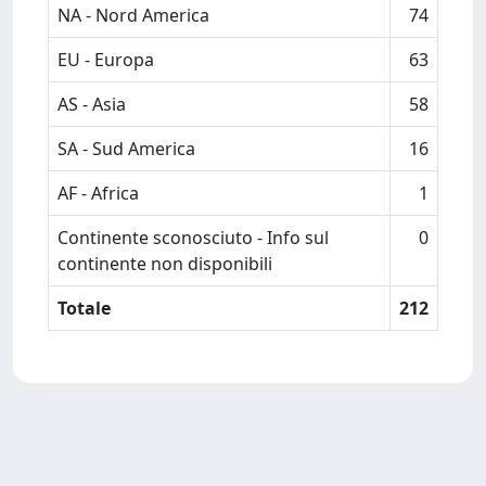
NA - Nord America
74
EU - Europa
63
AS - Asia
58
SA - Sud America
16
AF - Africa
1
Continente sconosciuto - Info sul
0
continente non disponibili
Totale
212