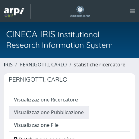
CINECA IRIS
Institutional
Research Information System
IRIS
PERNIGOTTI, CARLO
statistiche ricercatore
PERNIGOTTI, CARLO
Visualizzazione Ricercatore
Visualizzazione Pubblicazione
Visualizzazione File