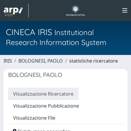
CINECA IRIS
Institutional
Research Information System
IRIS
BOLOGNESI, PAOLO
statistiche ricercatore
BOLOGNESI, PAOLO
Visualizzazione Ricercatore
Visualizzazione Pubblicazione
Visualizzazione File