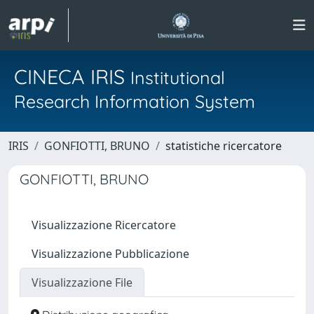
CINECA IRIS
Institutional
Research Information System
IRIS
GONFIOTTI, BRUNO
statistiche ricercatore
GONFIOTTI, BRUNO
Visualizzazione Ricercatore
Visualizzazione Pubblicazione
Visualizzazione File