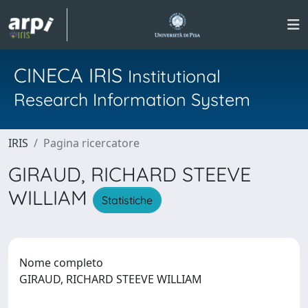
CINECA IRIS
Institutional
Research Information System
IRIS
Pagina ricercatore
GIRAUD, RICHARD STEEVE
WILLIAM
Statistiche
Nome completo
GIRAUD, RICHARD STEEVE WILLIAM