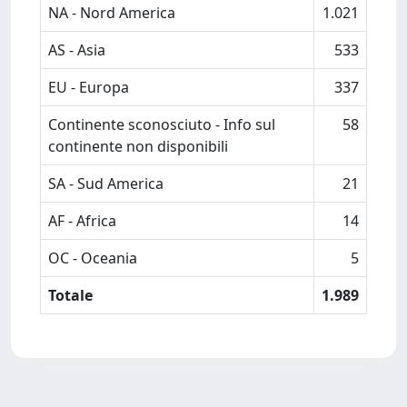
NA - Nord America
1.021
AS - Asia
533
EU - Europa
337
Continente sconosciuto - Info sul
58
continente non disponibili
SA - Sud America
21
AF - Africa
14
OC - Oceania
5
Totale
1.989