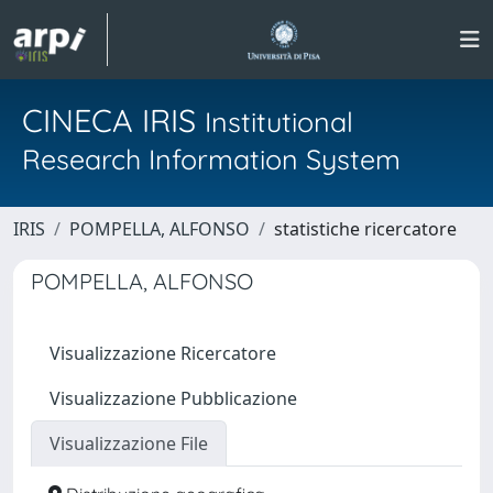
CINECA IRIS
Institutional
Research Information System
IRIS
POMPELLA, ALFONSO
statistiche ricercatore
POMPELLA, ALFONSO
Visualizzazione Ricercatore
Visualizzazione Pubblicazione
Visualizzazione File