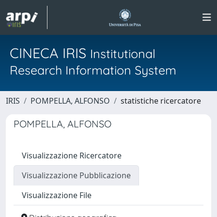
CINECA IRIS
Institutional
Research Information System
IRIS
POMPELLA, ALFONSO
statistiche ricercatore
POMPELLA, ALFONSO
Visualizzazione Ricercatore
Visualizzazione Pubblicazione
Visualizzazione File