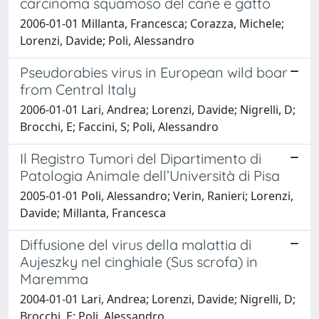
carcinoma squamoso del cane e gatto
2006-01-01 Millanta, Francesca; Corazza, Michele;
Lorenzi, Davide; Poli, Alessandro
Pseudorabies virus in European wild boar
from Central Italy
2006-01-01 Lari, Andrea; Lorenzi, Davide; Nigrelli, D;
Brocchi, E; Faccini, S; Poli, Alessandro
Il Registro Tumori del Dipartimento di
Patologia Animale dell’Università di Pisa
2005-01-01 Poli, Alessandro; Verin, Ranieri; Lorenzi,
Davide; Millanta, Francesca
Diffusione del virus della malattia di
Aujeszky nel cinghiale (Sus scrofa) in
Maremma
2004-01-01 Lari, Andrea; Lorenzi, Davide; Nigrelli, D;
Brocchi, E; Poli, Alessandro