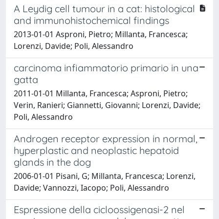
A Leydig cell tumour in a cat: histological
and immunohistochemical findings
2013-01-01 Asproni, Pietro; Millanta, Francesca;
Lorenzi, Davide; Poli, Alessandro
carcinoma infiammatorio primario in una
gatta
2011-01-01 Millanta, Francesca; Asproni, Pietro;
Verin, Ranieri; Giannetti, Giovanni; Lorenzi, Davide;
Poli, Alessandro
Androgen receptor expression in normal,
hyperplastic and neoplastic hepatoid
glands in the dog
2006-01-01 Pisani, G; Millanta, Francesca; Lorenzi,
Davide; Vannozzi, Iacopo; Poli, Alessandro
Espressione della cicloossigenasi-2 nel