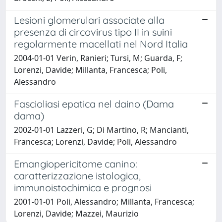
Lesioni glomerulari associate alla
presenza di circovirus tipo II in suini
regolarmente macellati nel Nord Italia
2004-01-01 Verin, Ranieri; Tursi, M; Guarda, F;
Lorenzi, Davide; Millanta, Francesca; Poli,
Alessandro
Fascioliasi epatica nel daino (Dama
dama)
2002-01-01 Lazzeri, G; Di Martino, R; Mancianti,
Francesca; Lorenzi, Davide; Poli, Alessandro
Emangiopericitome canino:
caratterizzazione istologica,
immunoistochimica e prognosi
2001-01-01 Poli, Alessandro; Millanta, Francesca;
Lorenzi, Davide; Mazzei, Maurizio