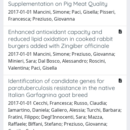
Supplementation on Pig Meat Quality
2017-01-01 Mancini, Simone; Paci, Gisella; Pisseri,
Francesca; Preziuso, Giovanna
Enhanced antioxidant capacity and
reduced lipid oxidation in cooked rabbit
burgers added with Zingiber officinale
2017-01-01 Mancini, Simone; Preziuso, Giovanna;
Minieri, Sara; Dal Bosco, Alessandro; Roscini,
Valentina; Paci, Gisella
Identification of candidate genes for
paratuberculosis resistance in the native
Italian Garfagnina goat breed
2017-01-01 Cecchi, Francesca; Russo, Claudia;
Iamartino, Daniela; Galiero, Alessia; Turchi, Barbara;
Fratini, Filippo; Degl'Innocenti, Sara; Mazza,
Raffaele; Biffani, Stefano; Preziuso, Giovanna;