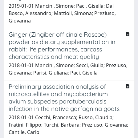
2019-01-01 Mancini, Simone; Paci, Gisella; Dal
Bosco, Alessandro; Mattioli, Simona; Preziuso,
Giovanna
Ginger (Zingiber officinale Roscoe)
powder as dietary supplementation in
rabbit: life performances, carcass
characteristics and meat quality
2018-01-01 Mancini, Simone; Secci, Giulia; Preziuso,
Giovanna; Parisi, Giuliana; Paci, Gisella
Preliminary association analysis of
microsatellites and mycobacterium
avium subspecies paratuberculosis
infection in the native garfagnina goats
2018-01-01 Cecchi, Francesca; Russo, Claudia;
Fratini, Filippo; Turchi, Barbara; Preziuso, Giovanna;
Cantile, Carlo