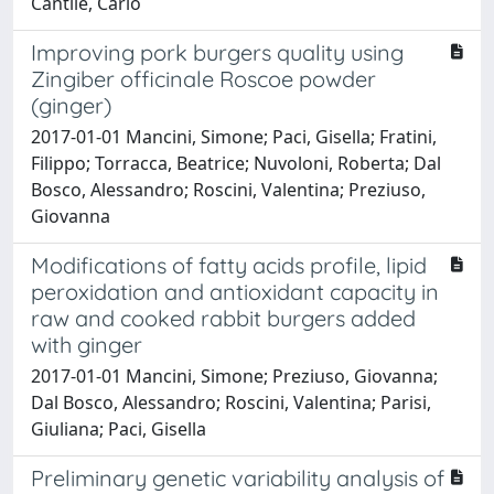
Cantile, Carlo
Improving pork burgers quality using
Zingiber officinale Roscoe powder
(ginger)
2017-01-01 Mancini, Simone; Paci, Gisella; Fratini,
Filippo; Torracca, Beatrice; Nuvoloni, Roberta; Dal
Bosco, Alessandro; Roscini, Valentina; Preziuso,
Giovanna
Modifications of fatty acids profile, lipid
peroxidation and antioxidant capacity in
raw and cooked rabbit burgers added
with ginger
2017-01-01 Mancini, Simone; Preziuso, Giovanna;
Dal Bosco, Alessandro; Roscini, Valentina; Parisi,
Giuliana; Paci, Gisella
Preliminary genetic variability analysis of