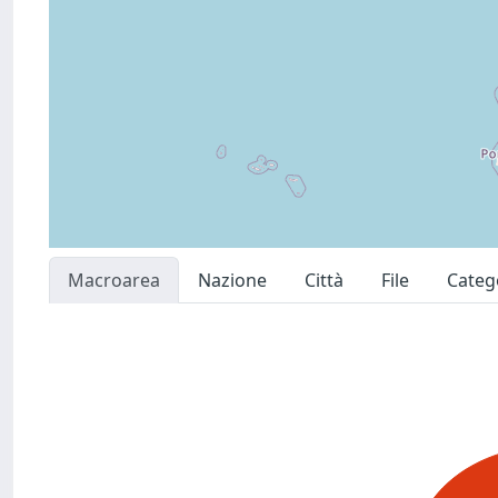
Macroarea
Nazione
Città
File
Categ