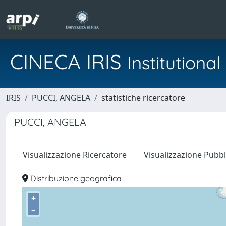
CINECA IRIS
Institution
IRIS
PUCCI, ANGELA
statistiche ricercatore
PUCCI, ANGELA
Visualizzazione Ricercatore
Visualizzazione Pubbl
Distribuzione geografica
+
–