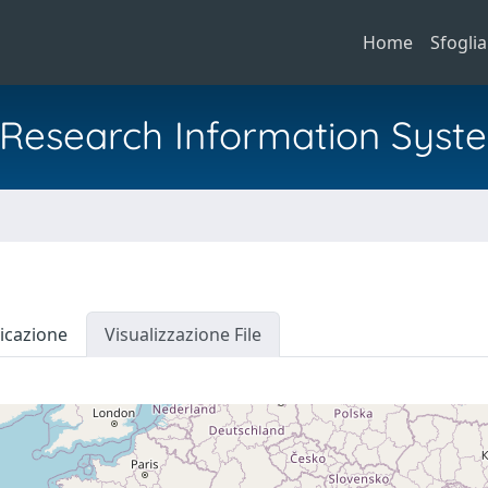
Home
Sfoglia
al Research Information Syst
icazione
Visualizzazione File