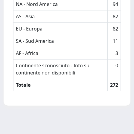
NA - Nord America
94
AS - Asia
82
EU - Europa
82
SA - Sud America
11
AF - Africa
3
Continente sconosciuto - Info sul
0
continente non disponibili
Totale
272