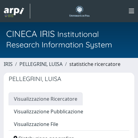
CINECA IRIS
Institutional
Research Information System
IRIS
PELLEGRINI, LUISA
statistiche ricercatore
PELLEGRINI, LUISA
Visualizzazione Ricercatore
Visualizzazione Pubblicazione
Visualizzazione File