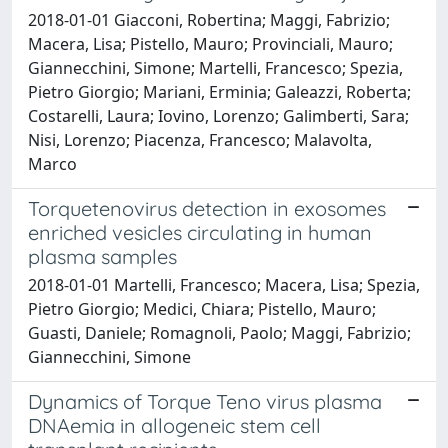
2018-01-01 Giacconi, Robertina; Maggi, Fabrizio;
Macera, Lisa; Pistello, Mauro; Provinciali, Mauro;
Giannecchini, Simone; Martelli, Francesco; Spezia,
Pietro Giorgio; Mariani, Erminia; Galeazzi, Roberta;
Costarelli, Laura; Iovino, Lorenzo; Galimberti, Sara;
Nisi, Lorenzo; Piacenza, Francesco; Malavolta,
Marco
Torquetenovirus detection in exosomes
enriched vesicles circulating in human
plasma samples
2018-01-01 Martelli, Francesco; Macera, Lisa; Spezia,
Pietro Giorgio; Medici, Chiara; Pistello, Mauro;
Guasti, Daniele; Romagnoli, Paolo; Maggi, Fabrizio;
Giannecchini, Simone
Dynamics of Torque Teno virus plasma
DNAemia in allogeneic stem cell