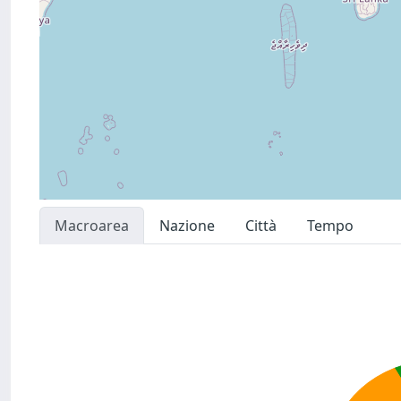
Macroarea
Nazione
Città
Tempo