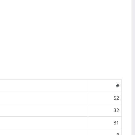
#
52
32
31