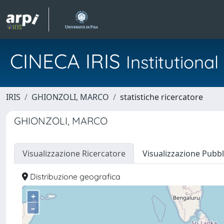
CINECA IRIS
Institution
IRIS
GHIONZOLI, MARCO
statistiche ricercatore
GHIONZOLI, MARCO
Visualizzazione Ricercatore
Visualizzazione Pubbl
Distribuzione geografica
+
–