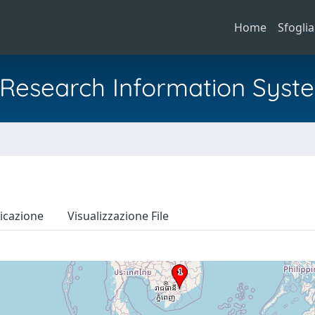
Home
Sfoglia
al Research Information Syst
icazione
Visualizzazione File