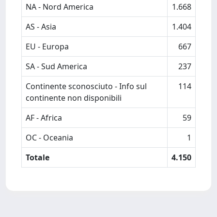
NA - Nord America
1.668
AS - Asia
1.404
EU - Europa
667
SA - Sud America
237
Continente sconosciuto - Info sul
114
continente non disponibili
AF - Africa
59
OC - Oceania
1
Totale
4.150