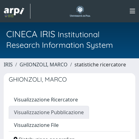
CINECA IRIS
Institutional
Research Information System
IRIS
GHIONZOLI, MARCO
statistiche ricercatore
GHIONZOLI, MARCO
Visualizzazione Ricercatore
Visualizzazione Pubblicazione
Visualizzazione File