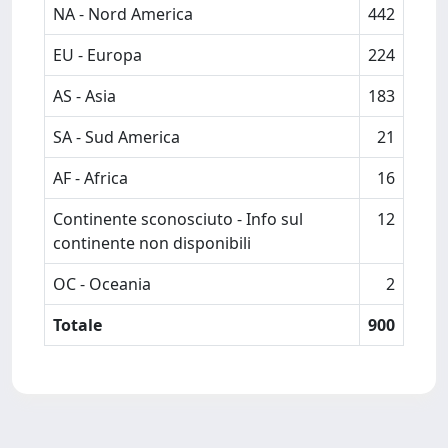
NA - Nord America
442
EU - Europa
224
AS - Asia
183
SA - Sud America
21
AF - Africa
16
Continente sconosciuto - Info sul
12
continente non disponibili
OC - Oceania
2
Totale
900