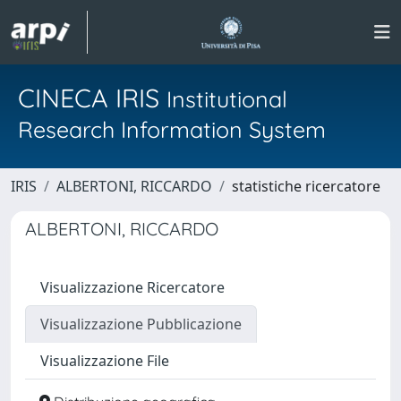
CINECA IRIS
Institutional
Research Information System
IRIS
ALBERTONI, RICCARDO
statistiche ricercatore
ALBERTONI, RICCARDO
Visualizzazione Ricercatore
Visualizzazione Pubblicazione
Visualizzazione File