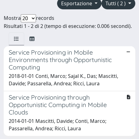
Esportazione
Tutti ( 2 )
Mostra
records
Risultati 1 - 2 di 2 (tempo di esecuzione: 0.006 secondi).
Service Provisioning in Mobile
Environments through Opportunistic
Computing
2018-01-01 Conti, Marco; Sajal K., Das; Mascitti,
Davide; Passarella, Andrea; Ricci, Laura
Service Provisioning through
Opportunistic Computing in Mobile
Clouds
2014-01-01 Mascitti, Davide; Conti, Marco;
Passarella, Andrea; Ricci, Laura