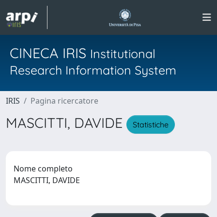
CINECA IRIS
Institutional
Research Information System
IRIS
Pagina ricercatore
MASCITTI, DAVIDE
Statistiche
Nome completo
MASCITTI, DAVIDE