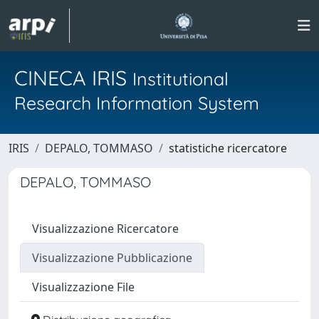
CINECA IRIS
Institutional
Research Information System
IRIS
DEPALO, TOMMASO
statistiche ricercatore
DEPALO, TOMMASO
Visualizzazione Ricercatore
Visualizzazione Pubblicazione
Visualizzazione File