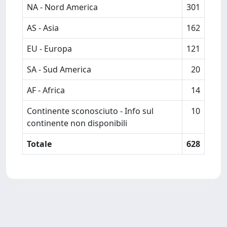
NA - Nord America
301
AS - Asia
162
EU - Europa
121
SA - Sud America
20
AF - Africa
14
Continente sconosciuto - Info sul
10
continente non disponibili
Totale
628