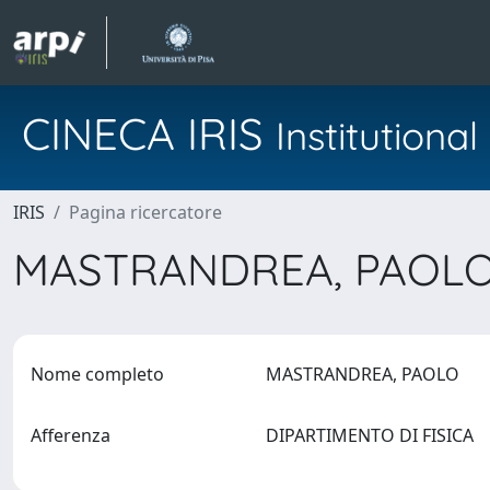
CINECA IRIS
Institution
IRIS
Pagina ricercatore
MASTRANDREA, PAOL
Nome completo
MASTRANDREA, PAOLO
Afferenza
DIPARTIMENTO DI FISICA