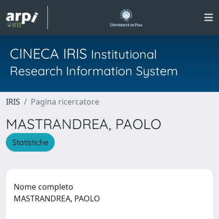
CINECA IRIS
Institutional
Research Information System
IRIS
Pagina ricercatore
MASTRANDREA, PAOLO
Statistiche
Nome completo
MASTRANDREA, PAOLO