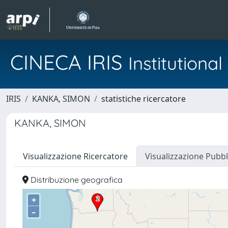
CINECA IRIS
Institution
IRIS
KANKA, SIMON
statistiche ricercatore
KANKA, SIMON
Visualizzazione Ricercatore
Visualizzazione Pubbl
Distribuzione geografica
+
–