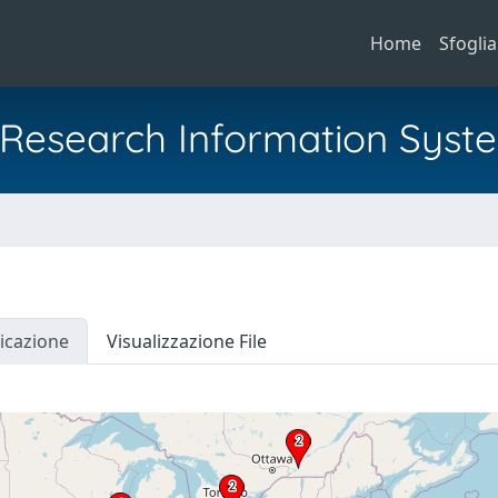
Home
Sfoglia
al Research Information Syst
icazione
Visualizzazione File