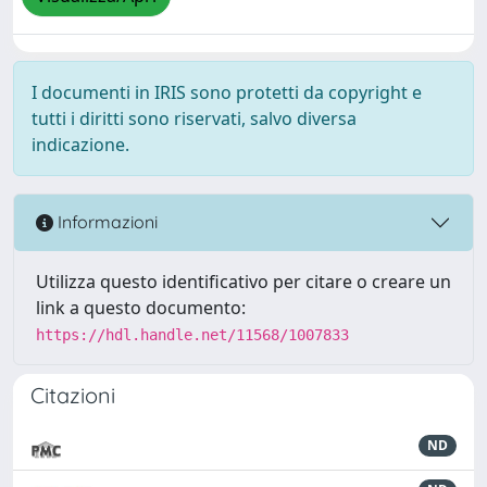
I documenti in IRIS sono protetti da copyright e
tutti i diritti sono riservati, salvo diversa
indicazione.
Informazioni
Utilizza questo identificativo per citare o creare un
link a questo documento:
https://hdl.handle.net/11568/1007833
Citazioni
ND