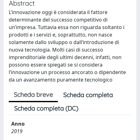
Abstract
L’innovazione oggi è considerata il fattore
determinante del successo competitivo di
un’impresa. Tuttavia essa non riguarda soltanto i
prodotti e i servizi e, soprattutto, non nasce
solamente dallo sviluppo o dall’introduzione di
nuova tecnologia. Molti casi di successo
imprenditoriale degli ultimi decenni, infatti, non
possono essere spiegati se si considera
l’innovazione un processo ancorato o dipendente
da un avanzamento puramente tecnologico
Scheda breve
Scheda completa
Scheda completa (DC)
Anno
2019