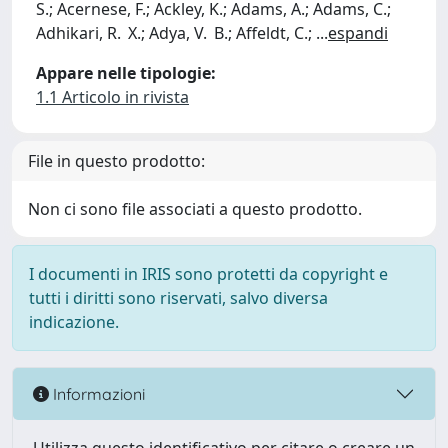
S.; Acernese, F.; Ackley, K.; Adams, A.; Adams, C.;
Adhikari, R. X.; Adya, V. B.; Affeldt, C.;
...
espandi
Appare nelle tipologie:
1.1 Articolo in rivista
File in questo prodotto:
Non ci sono file associati a questo prodotto.
I documenti in IRIS sono protetti da copyright e
tutti i diritti sono riservati, salvo diversa
indicazione.
Informazioni