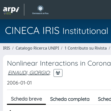
CINECA IRIS
Institution
IRIS
Catalogo Ricerca UNIPI
1 Contributo su Rivista
Nonlinear Interactions in Corona
EINAUDI, GIORGIO
;
2006-01-01
Scheda breve
Scheda completa
Sched