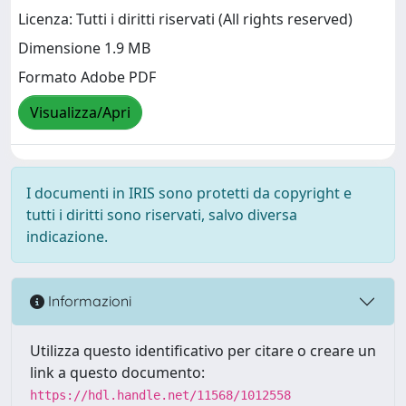
Licenza: Tutti i diritti riservati (All rights reserved)
Dimensione 1.9 MB
Formato Adobe PDF
Visualizza/Apri
I documenti in IRIS sono protetti da copyright e
tutti i diritti sono riservati, salvo diversa
indicazione.
Informazioni
Utilizza questo identificativo per citare o creare un
link a questo documento:
https://hdl.handle.net/11568/1012558