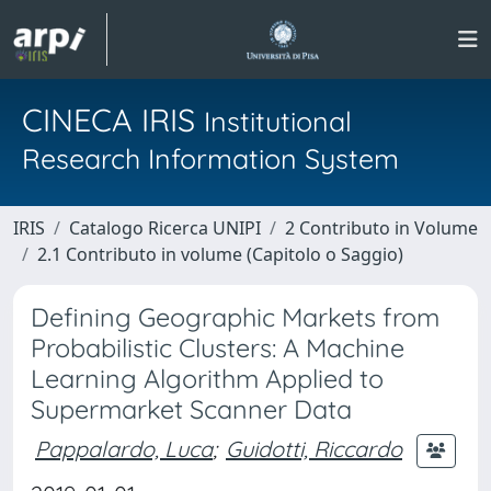
CINECA IRIS
Institutional
Research Information System
IRIS
Catalogo Ricerca UNIPI
2 Contributo in Volume
2.1 Contributo in volume (Capitolo o Saggio)
Defining Geographic Markets from
Probabilistic Clusters: A Machine
Learning Algorithm Applied to
Supermarket Scanner Data
Pappalardo, Luca
;
Guidotti, Riccardo