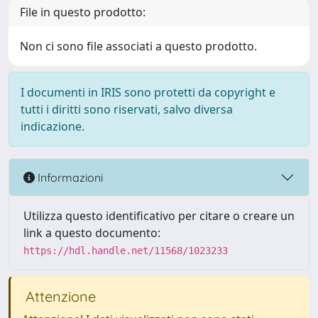
File in questo prodotto:
Non ci sono file associati a questo prodotto.
I documenti in IRIS sono protetti da copyright e
tutti i diritti sono riservati, salvo diversa
indicazione.
Informazioni
Utilizza questo identificativo per citare o creare un
link a questo documento:
https://hdl.handle.net/11568/1023233
Attenzione