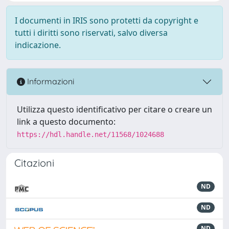
I documenti in IRIS sono protetti da copyright e
tutti i diritti sono riservati, salvo diversa
indicazione.
Informazioni
Utilizza questo identificativo per citare o creare un
link a questo documento:
https://hdl.handle.net/11568/1024688
Citazioni
ND
ND
ND