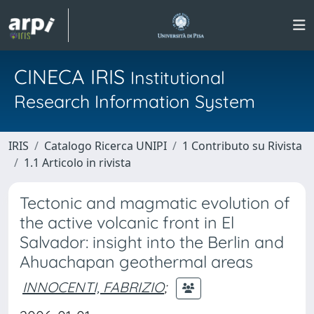
CINECA IRIS
Institutional
Research Information System
IRIS
Catalogo Ricerca UNIPI
1 Contributo su Rivista
1.1 Articolo in rivista
Tectonic and magmatic evolution of
the active volcanic front in El
Salvador: insight into the Berlin and
Ahuachapan geothermal areas
INNOCENTI, FABRIZIO
;