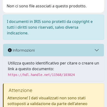
Non ci sono file associati a questo prodotto.
I documenti in IRIS sono protetti da copyright e
tutti i diritti sono riservati, salvo diversa
indicazione.
Informazioni
Utilizza questo identificativo per citare o creare un
link a questo documento:
https://hdl.handle.net/11568/103024
Attenzione
Attenzione! I dati visualizzati non sono stati
sottoposti a validazione da parte dell'ateneo