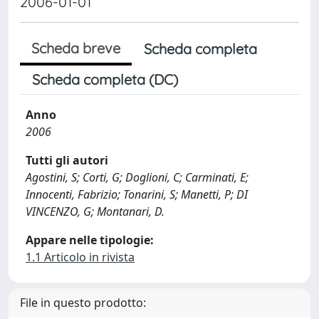
2006-01-01
Scheda breve
Scheda completa
Scheda completa (DC)
Anno
2006
Tutti gli autori
Agostini, S; Corti, G; Doglioni, C; Carminati, E;
Innocenti, Fabrizio; Tonarini, S; Manetti, P; DI
VINCENZO, G; Montanari, D.
Appare nelle tipologie:
1.1 Articolo in rivista
File in questo prodotto: