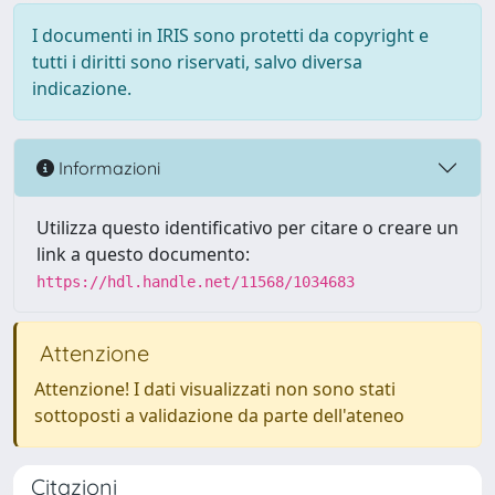
I documenti in IRIS sono protetti da copyright e
tutti i diritti sono riservati, salvo diversa
indicazione.
Informazioni
Utilizza questo identificativo per citare o creare un
link a questo documento:
https://hdl.handle.net/11568/1034683
Attenzione
Attenzione! I dati visualizzati non sono stati
sottoposti a validazione da parte dell'ateneo
Citazioni