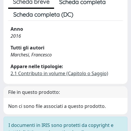
Scheda breve
Scheda completa
Scheda completa (DC)
Anno
2016
Tutti gli autori
Marchesi, Francesco
Appare nelle tipologie:
2.1 Contributo in volume (Capitolo o Saggio)
File in questo prodotto:
Non ci sono file associati a questo prodotto.
I documenti in IRIS sono protetti da copyright e