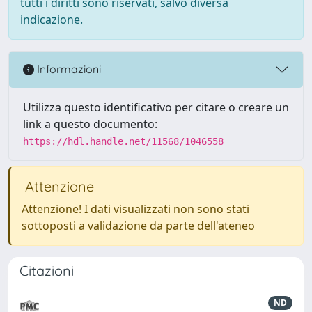
tutti i diritti sono riservati, salvo diversa
indicazione.
Informazioni
Utilizza questo identificativo per citare o creare un
link a questo documento:
https://hdl.handle.net/11568/1046558
Attenzione
Attenzione! I dati visualizzati non sono stati
sottoposti a validazione da parte dell'ateneo
Citazioni
ND