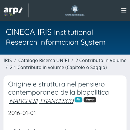
CINECA IRIS
Institutional
Research Information System
IRIS
Catalogo Ricerca UNIPI
2 Contributo in Volume
2.1 Contributo in volume (Capitolo o Saggio)
Origine e struttura nel pensiero
contemporaneo della biopolitica
MARCHESI, FRANCESCO
Primo
2016-01-01