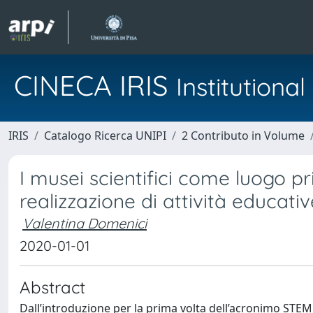
CINECA IRIS
Institution
IRIS
Catalogo Ricerca UNIPI
2 Contributo in Volume
I musei scientifici come luogo pr
realizzazione di attività educat
Valentina Domenici
2020-01-01
Abstract
Dall’introduzione per la prima volta dell’acronimo STEM