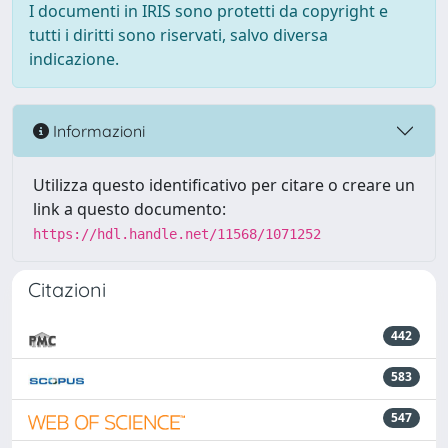
I documenti in IRIS sono protetti da copyright e
tutti i diritti sono riservati, salvo diversa
indicazione.
Informazioni
Utilizza questo identificativo per citare o creare un
link a questo documento:
https://hdl.handle.net/11568/1071252
Citazioni
442
583
547