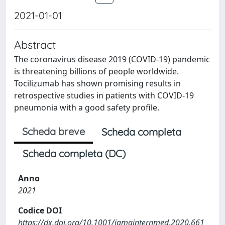
2021-01-01
Abstract
The coronavirus disease 2019 (COVID-19) pandemic
is threatening billions of people worldwide.
Tocilizumab has shown promising results in
retrospective studies in patients with COVID-19
pneumonia with a good safety profile.
Scheda breve
Scheda completa
Scheda completa (DC)
Anno
2021
Codice DOI
https://dx.doi.org/10.1001/jamainternmed.2020.661