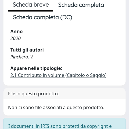
Scheda breve
Scheda completa
Scheda completa (DC)
Anno
2020
Tutti gli autori
Pinchera, V.
Appare nelle tipologie:
2.1 Contributo in volume (Capitolo o Saggio)
File in questo prodotto:
Non ci sono file associati a questo prodotto.
I documenti in IRIS sono protetti da copyright e