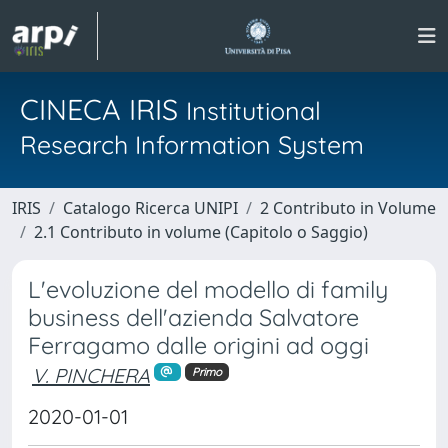
CINECA IRIS
Institutional
Research Information System
IRIS
Catalogo Ricerca UNIPI
2 Contributo in Volume
2.1 Contributo in volume (Capitolo o Saggio)
L'evoluzione del modello di family
business dell'azienda Salvatore
Ferragamo dalle origini ad oggi
V. PINCHERA
Primo
2020-01-01