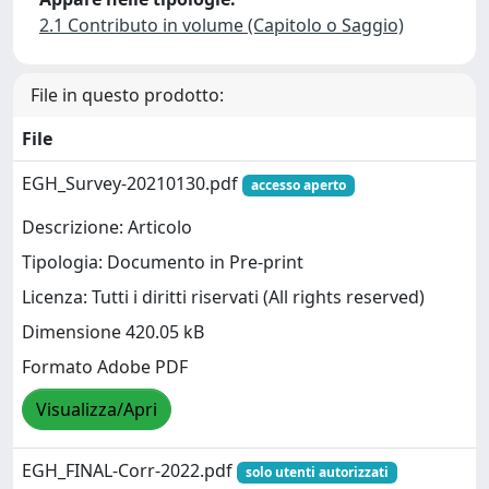
2.1 Contributo in volume (Capitolo o Saggio)
File in questo prodotto:
File
EGH_Survey-20210130.pdf
accesso aperto
Descrizione: Articolo
Tipologia: Documento in Pre-print
Licenza: Tutti i diritti riservati (All rights reserved)
Dimensione 420.05 kB
Formato Adobe PDF
Visualizza/Apri
EGH_FINAL-Corr-2022.pdf
solo utenti autorizzati