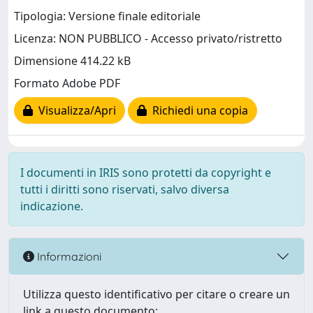
Tipologia: Versione finale editoriale
Licenza: NON PUBBLICO - Accesso privato/ristretto
Dimensione 414.22 kB
Formato Adobe PDF
Visualizza/Apri
Richiedi una copia
I documenti in IRIS sono protetti da copyright e
tutti i diritti sono riservati, salvo diversa
indicazione.
Informazioni
Utilizza questo identificativo per citare o creare un
link a questo documento: