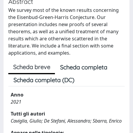
Abstract
We survey most of the known results concerning
the Eisenbud-Green-Harris Conjecture. Our
presentation includes new proofs of several
theorems, as well as a unified treatment of many
results which are otherwise scattered in the
literature. We include a final section with some
applications, and examples.
Scheda breve
Scheda completa
Scheda completa (DC)
Anno
2021
Tutti gli autori
Caviglia, Giulio; De Stefani, Alessandro; Sbarra, Enrico
Appare nelle tipologie: