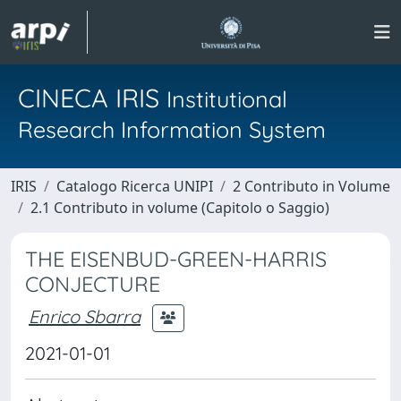
CINECA IRIS
Institutional
Research Information System
IRIS
Catalogo Ricerca UNIPI
2 Contributo in Volume
2.1 Contributo in volume (Capitolo o Saggio)
THE EISENBUD-GREEN-HARRIS
CONJECTURE
Enrico Sbarra
2021-01-01