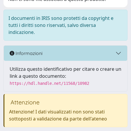
I documenti in IRIS sono protetti da copyright e
tutti i diritti sono riservati, salvo diversa
indicazione.
Informazioni
Utilizza questo identificativo per citare o creare un
link a questo documento:
https://hdl.handle.net/11568/10982
Attenzione
Attenzione! I dati visualizzati non sono stati
sottoposti a validazione da parte dell'ateneo