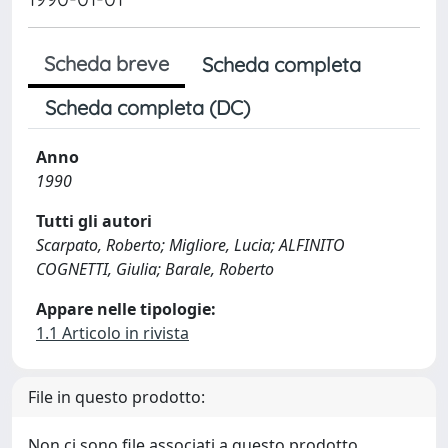
Scheda breve
Scheda completa
Scheda completa (DC)
Anno
1990
Tutti gli autori
Scarpato, Roberto; Migliore, Lucia; ALFINITO
COGNETTI, Giulia; Barale, Roberto
Appare nelle tipologie:
1.1 Articolo in rivista
File in questo prodotto:
Non ci sono file associati a questo prodotto.