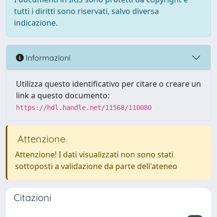
tutti i diritti sono riservati, salvo diversa
indicazione.
Informazioni
Utilizza questo identificativo per citare o creare un
link a questo documento:
https://hdl.handle.net/11568/110080
Attenzione
Attenzione! I dati visualizzati non sono stati
sottoposti a validazione da parte dell'ateneo
Citazioni