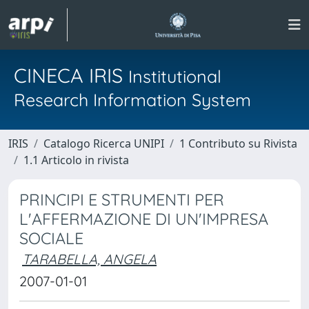
CINECA IRIS
Institutional
Research Information System
IRIS
Catalogo Ricerca UNIPI
1 Contributo su Rivista
1.1 Articolo in rivista
PRINCIPI E STRUMENTI PER
L'AFFERMAZIONE DI UN'IMPRESA
SOCIALE
TARABELLA, ANGELA
2007-01-01