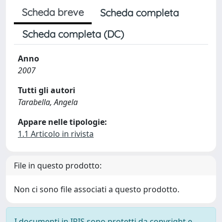
Scheda breve
Scheda completa
Scheda completa (DC)
Anno
2007
Tutti gli autori
Tarabella, Angela
Appare nelle tipologie:
1.1 Articolo in rivista
File in questo prodotto:
Non ci sono file associati a questo prodotto.
I documenti in IRIS sono protetti da copyright e