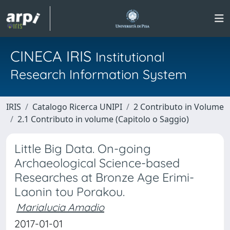
CINECA IRIS
Institutional
Research Information System
IRIS
Catalogo Ricerca UNIPI
2 Contributo in Volume
2.1 Contributo in volume (Capitolo o Saggio)
Little Big Data. On-going
Archaeological Science-based
Researches at Bronze Age Erimi-
Laonin tou Porakou.
Marialucia Amadio
2017-01-01