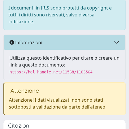
I documenti in IRIS sono protetti da copyright e
tutti i diritti sono riservati, salvo diversa
indicazione.
Informazioni
Utilizza questo identificativo per citare o creare un
link a questo documento:
https://hdl.handle.net/11568/1103564
Attenzione
Attenzione! I dati visualizzati non sono stati
sottoposti a validazione da parte dell'ateneo
Citazioni