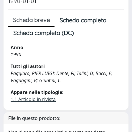
1990-01-01
Scheda breve
Scheda completa
Scheda completa (DC)
Anno
1990
Tutti gli autori
Paggiaro, PIER LUIGI; Dente, Fl; Talini, D; Bacci, E;
Vagaggini, B; Giuntini, C.
Appare nelle tipologie:
1.1 Articolo in rivista
File in questo prodotto: