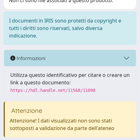
Non ci sono file associati a questo prodotto.
I documenti in IRIS sono protetti da copyright e
tutti i diritti sono riservati, salvo diversa
indicazione.
Informazioni
Utilizza questo identificativo per citare o creare un
link a questo documento:
https://hdl.handle.net/11568/11098
Attenzione
Attenzione! I dati visualizzati non sono stati
sottoposti a validazione da parte dell'ateneo