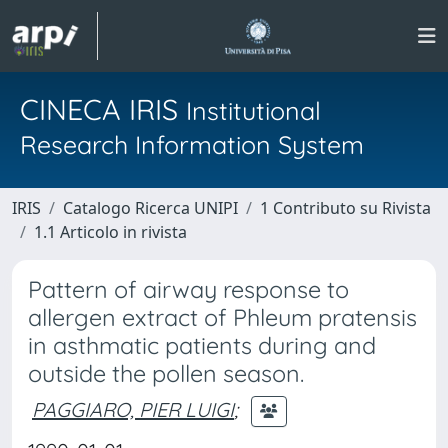
CINECA IRIS
Institutional
Research Information System
IRIS
Catalogo Ricerca UNIPI
1 Contributo su Rivista
1.1 Articolo in rivista
Pattern of airway response to
allergen extract of Phleum pratensis
in asthmatic patients during and
outside the pollen season.
PAGGIARO, PIER LUIGI
;