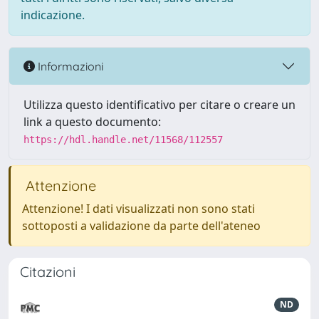
indicazione.
Informazioni
Utilizza questo identificativo per citare o creare un
link a questo documento:
https://hdl.handle.net/11568/112557
Attenzione
Attenzione! I dati visualizzati non sono stati
sottoposti a validazione da parte dell'ateneo
Citazioni
ND