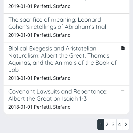
2019-01-01 Perfetti, Stefano
The sacrifice of meaning: Leonard
Cohen’s retellings of Abraham’s trial
2019-01-01 Perfetti, Stefano
Biblical Exegesis and Aristotelian
Naturalism: Albert the Great, Thomas
Aquinas, and the Animals of the Book of
Job
2018-01-01 Perfetti, Stefano
Covenant Lawsuits and Repentance:
Albert the Great on Isaiah 1-3
2018-01-01 Perfetti, Stefano
1
2
3
4