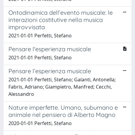
Ontodinamica dell’evento musicale: le
interazioni costitutive nella musica
improvvisata
2021-01-01 Perfetti, Stefano
Pensare l'esperienza musicale
2021-01-01 Perfetti, Stefano
Pensare l’esperienza musicale
2021-01-01 Perfetti, Stefano; Galanti, Antonella;
Fabris, Adriano; Giampietro, Manfred; Cecchi,
Alessandro
Nature imperfette. Umano, subumano e
animale nel pensiero di Alberto Magno
2020-01-01 Perfetti, Stefano