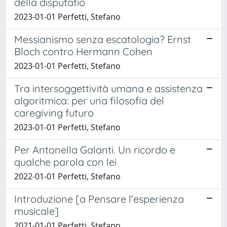
della disputatio
2023-01-01 Perfetti, Stefano
Messianismo senza escatologia? Ernst
Bloch contro Hermann Cohen
2023-01-01 Perfetti, Stefano
Tra intersoggettività umana e assistenza
algoritmica: per una filosofia del
caregiving futuro
2023-01-01 Perfetti, Stefano
Per Antonella Galanti. Un ricordo e
qualche parola con lei
2022-01-01 Perfetti, Stefano
Introduzione [a Pensare l'esperienza
musicale]
2021-01-01 Perfetti, Stefano