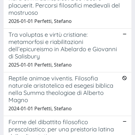
placuerit. Percorsi filosofici medievali del
mostruoso
2026-01-01 Perfetti, Stefano
Tra voluptas e virtù cristiane:
metamorfosi e riabilitazioni
dell’epicureismo in Abelardo e Giovanni
di Salisbury
2025-01-01 Perfetti, Stefano
Reptile animae viventis. Filosofia
naturale aristotelica ed esegesi biblica
nella Summa theologiae di Alberto
Magno
2024-01-01 Perfetti, Stefano
Forme del dibattito filosofico
prescolastico: per una preistoria latina