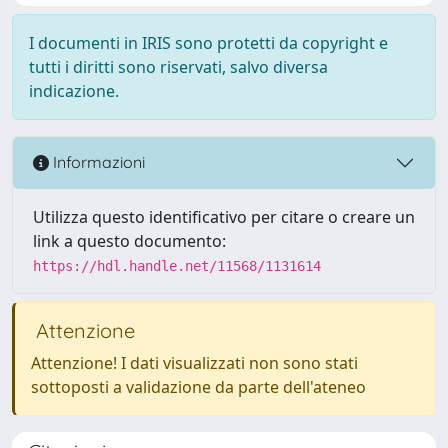
I documenti in IRIS sono protetti da copyright e
tutti i diritti sono riservati, salvo diversa
indicazione.
Informazioni
Utilizza questo identificativo per citare o creare un
link a questo documento:
https://hdl.handle.net/11568/1131614
Attenzione
Attenzione! I dati visualizzati non sono stati
sottoposti a validazione da parte dell'ateneo