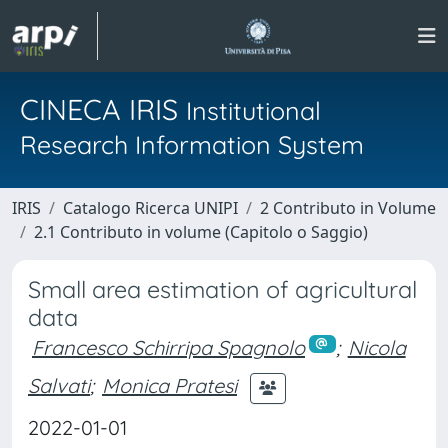
CINECA IRIS
Institutional
Research Information System
IRIS
Catalogo Ricerca UNIPI
2 Contributo in Volume
2.1 Contributo in volume (Capitolo o Saggio)
Small area estimation of agricultural
data
Francesco Schirripa Spagnolo
;
Nicola
Salvati
;
Monica Pratesi
2022-01-01