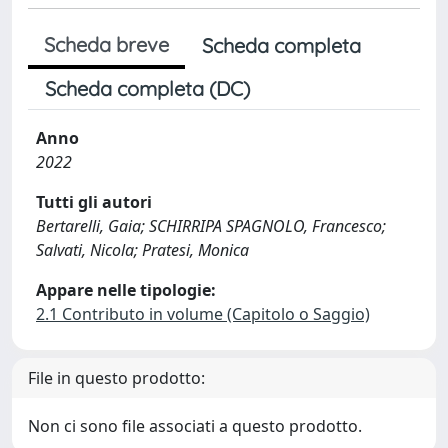
Scheda breve
Scheda completa
Scheda completa (DC)
Anno
2022
Tutti gli autori
Bertarelli, Gaia; SCHIRRIPA SPAGNOLO, Francesco;
Salvati, Nicola; Pratesi, Monica
Appare nelle tipologie:
2.1 Contributo in volume (Capitolo o Saggio)
File in questo prodotto:
Non ci sono file associati a questo prodotto.