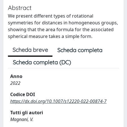
Abstract
We present different types of rotational
symmetries for distances in homogeneous groups,
showing that the area formula for the associated
spherical measure takes a simple form.
Scheda breve
Scheda completa
Scheda completa (DC)
Anno
2022
Codice DOI
https://dx.doi.org/10.1007/s12220-022-00874-7
Tutti gli autori
Magnani, V.