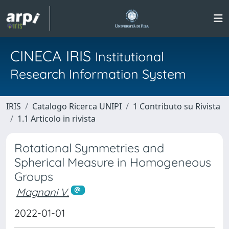
CINECA IRIS
Institutional
Research Information System
IRIS
Catalogo Ricerca UNIPI
1 Contributo su Rivista
1.1 Articolo in rivista
Rotational Symmetries and
Spherical Measure in Homogeneous
Groups
Magnani V.
2022-01-01