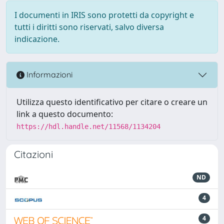
I documenti in IRIS sono protetti da copyright e
tutti i diritti sono riservati, salvo diversa
indicazione.
Informazioni
Utilizza questo identificativo per citare o creare un
link a questo documento:
https://hdl.handle.net/11568/1134204
Citazioni
ND
4
4