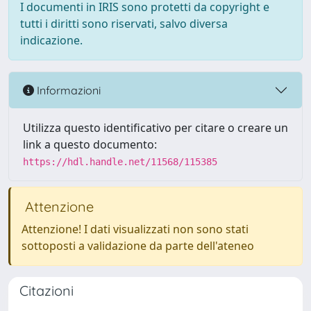
I documenti in IRIS sono protetti da copyright e
tutti i diritti sono riservati, salvo diversa
indicazione.
Informazioni
Utilizza questo identificativo per citare o creare un
link a questo documento:
https://hdl.handle.net/11568/115385
Attenzione
Attenzione! I dati visualizzati non sono stati
sottoposti a validazione da parte dell'ateneo
Citazioni