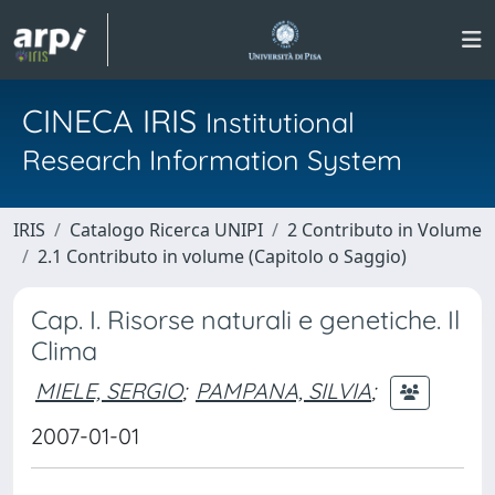
CINECA IRIS
Institutional
Research Information System
IRIS
Catalogo Ricerca UNIPI
2 Contributo in Volume
2.1 Contributo in volume (Capitolo o Saggio)
Cap. I. Risorse naturali e genetiche. Il
Clima
MIELE, SERGIO
;
PAMPANA, SILVIA
;
2007-01-01