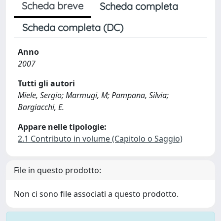
Scheda breve
Scheda completa
Scheda completa (DC)
Anno
2007
Tutti gli autori
Miele, Sergio; Marmugi, M; Pampana, Silvia;
Bargiacchi, E.
Appare nelle tipologie:
2.1 Contributo in volume (Capitolo o Saggio)
File in questo prodotto:
Non ci sono file associati a questo prodotto.