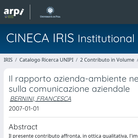
CINECA IRIS
Institution
IRIS
Catalogo Ricerca UNIPI
2 Contributo in Volume
Il rapporto azienda-ambiente nell
sulla comunicazione aziendale
BERNINI, FRANCESCA
2007-01-01
Abstract
Il presente contributo affronta, in ottica qualitativa, 