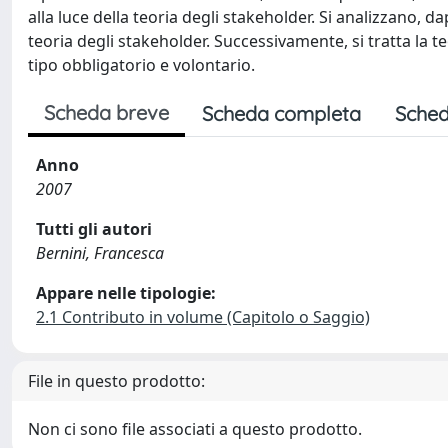
alla luce della teoria degli stakeholder. Si analizzano, d
teoria degli stakeholder. Successivamente, si tratta la t
tipo obbligatorio e volontario.
Scheda breve
Scheda completa
Sched
Anno
2007
Tutti gli autori
Bernini, Francesca
Appare nelle tipologie:
2.1 Contributo in volume (Capitolo o Saggio)
File in questo prodotto:
Non ci sono file associati a questo prodotto.