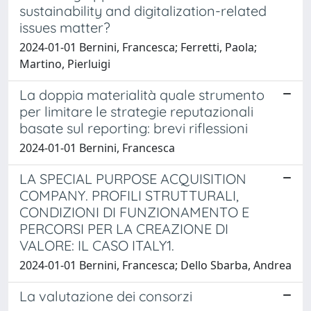
sustainability and digitalization-related
issues matter?
2024-01-01 Bernini, Francesca; Ferretti, Paola;
Martino, Pierluigi
La doppia materialità quale strumento
per limitare le strategie reputazionali
basate sul reporting: brevi riflessioni
2024-01-01 Bernini, Francesca
LA SPECIAL PURPOSE ACQUISITION
COMPANY. PROFILI STRUTTURALI,
CONDIZIONI DI FUNZIONAMENTO E
PERCORSI PER LA CREAZIONE DI
VALORE: IL CASO ITALY1.
2024-01-01 Bernini, Francesca; Dello Sbarba, Andrea
La valutazione dei consorzi