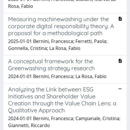
Rosa, Fabio
Measuring machinewashing under the
corporate digital responsibility theory: A
proposal for a methodological path
2025-01-01 Bernini, Francesca; Ferretti, Paola;
Gonnella, Cristina; La Rosa, Fabio
A conceptual framework for the
Greenwashing strategy research
2024-01-01 Bernini, Francesca; La Rosa, Fabio
Analyzing the Link between ESG
Initiatives and Shareholder Value
Creation through the Value Chain Lens: a
Qualitative Approach
2024-01-01 Bernini, Francesca; Campanale, Cristina;
Giannetti, Riccardo