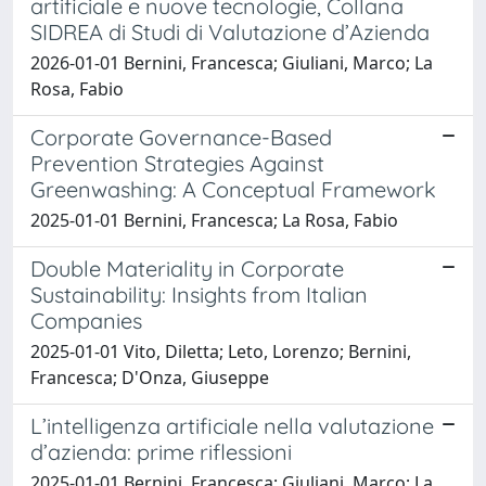
artificiale e nuove tecnologie, Collana
SIDREA di Studi di Valutazione d’Azienda
2026-01-01 Bernini, Francesca; Giuliani, Marco; La
Rosa, Fabio
Corporate Governance-Based
Prevention Strategies Against
Greenwashing: A Conceptual Framework
2025-01-01 Bernini, Francesca; La Rosa, Fabio
Double Materiality in Corporate
Sustainability: Insights from Italian
Companies
2025-01-01 Vito, Diletta; Leto, Lorenzo; Bernini,
Francesca; D'Onza, Giuseppe
L’intelligenza artificiale nella valutazione
d’azienda: prime riflessioni
2025-01-01 Bernini, Francesca; Giuliani, Marco; La