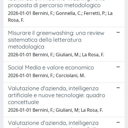
proposta di percorso metodologico
2026-01-01 Bernini, F.; Gonnella, C.; Ferretti, P.; La
Rosa, F.
Misurare il greenwashing: una review
sistematica della letteratura
metodologica
2026-01-01 Bernini, F.; Giuliani, M.; La Rosa, F.
Social Media e valore economico
2026-01-01 Bernini, F.; Corciolani, M.
Valutazione d'azienda, intelligenza
artificiale e nuove tecnologie: quadro
concettuale
2026-01-01 Bernini, F.; Giuliani, M; La Rosa, F.
Valutazione d’azienda, intelligenza