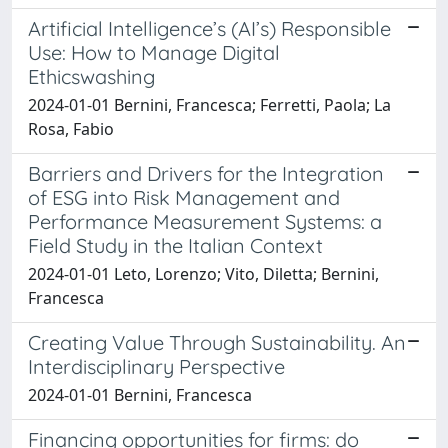
Artificial Intelligence’s (AI’s) Responsible
Use: How to Manage Digital
Ethicswashing
2024-01-01 Bernini, Francesca; Ferretti, Paola; La
Rosa, Fabio
Barriers and Drivers for the Integration
of ESG into Risk Management and
Performance Measurement Systems: a
Field Study in the Italian Context
2024-01-01 Leto, Lorenzo; Vito, Diletta; Bernini,
Francesca
Creating Value Through Sustainability. An
Interdisciplinary Perspective
2024-01-01 Bernini, Francesca
Financing opportunities for firms: do