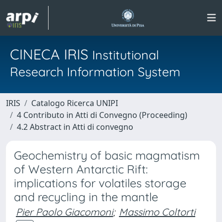
CINECA IRIS
Institutional
Research Information System
IRIS
Catalogo Ricerca UNIPI
4 Contributo in Atti di Convegno (Proceeding)
4.2 Abstract in Atti di convegno
Geochemistry of basic magmatism
of Western Antarctic Rift:
implications for volatiles storage
and recycling in the mantle
Pier Paolo Giacomoni
;
Massimo Coltorti