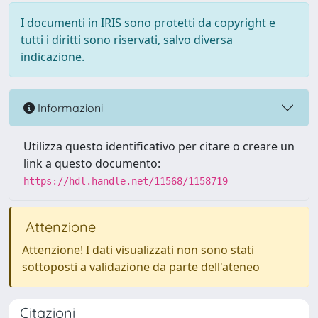
I documenti in IRIS sono protetti da copyright e
tutti i diritti sono riservati, salvo diversa
indicazione.
Informazioni
Utilizza questo identificativo per citare o creare un
link a questo documento:
https://hdl.handle.net/11568/1158719
Attenzione
Attenzione! I dati visualizzati non sono stati
sottoposti a validazione da parte dell'ateneo
Citazioni