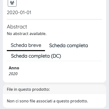
2020-01-01
Abstract
No abstract available.
Scheda breve
Scheda completa
Scheda completa (DC)
Anno
2020
File in questo prodotto:
Non ci sono file associati a questo prodotto.