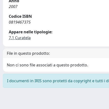
Anno
2007
Codice ISBN
0819467375
Appare nelle tipologie:
7.1 Curatela
File in questo prodotto:
Non ci sono file associati a questo prodotto.
I documenti in IRIS sono protetti da copyright e tutti i di