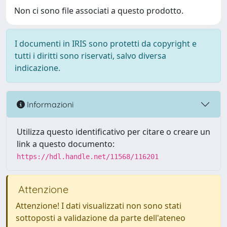
Non ci sono file associati a questo prodotto.
I documenti in IRIS sono protetti da copyright e
tutti i diritti sono riservati, salvo diversa
indicazione.
Informazioni
Utilizza questo identificativo per citare o creare un
link a questo documento:
https://hdl.handle.net/11568/116201
Attenzione
Attenzione! I dati visualizzati non sono stati
sottoposti a validazione da parte dell'ateneo