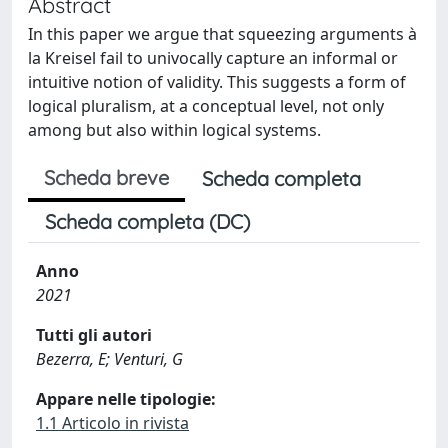
Abstract
In this paper we argue that squeezing arguments à
la Kreisel fail to univocally capture an informal or
intuitive notion of validity. This suggests a form of
logical pluralism, at a conceptual level, not only
among but also within logical systems.
Scheda breve
Scheda completa
Scheda completa (DC)
Anno
2021
Tutti gli autori
Bezerra, E; Venturi, G
Appare nelle tipologie:
1.1 Articolo in rivista