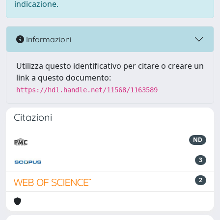
indicazione.
Informazioni
Utilizza questo identificativo per citare o creare un
link a questo documento:
https://hdl.handle.net/11568/1163589
Citazioni
ND
3
2