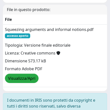
File in questo prodotto:
File
Squeezing arguments and informal notions.pdf
accesso aperto
Tipologia: Versione finale editoriale
Licenza: Creative commons
Dimensione 573.17 kB
Formato Adobe PDF
Visualizza/Apri
I documenti in IRIS sono protetti da copyright e
tutti i diritti sono riservati, salvo diversa