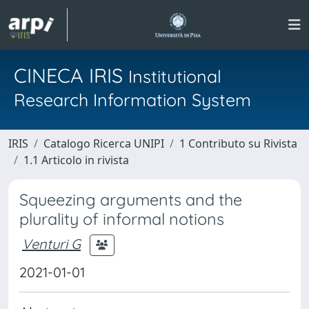
CINECA IRIS
Institutional
Research Information System
IRIS
Catalogo Ricerca UNIPI
1 Contributo su Rivista
1.1 Articolo in rivista
Squeezing arguments and the
plurality of informal notions
Venturi G
2021-01-01